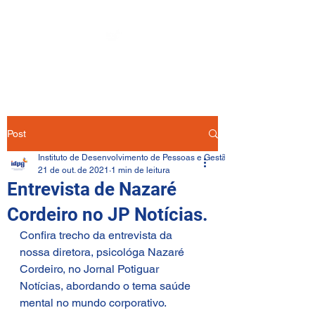
Post
Instituto de Desenvolvimento de Pessoas e Gestão
21 de out. de 2021
1 min de leitura
Entrevista de Nazaré
Cordeiro no JP Notícias.
Confira trecho da entrevista da 
nossa diretora, psicológa Nazaré 
Cordeiro, no Jornal Potiguar 
Notícias, abordando o tema saúde 
mental no mundo corporativo.