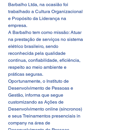
Barbalho Ltda, na ocasião foi 
trabalhado a Cultura Organizacional 
e Propósito da Liderança na 
empresa.
A Barbalho tem como missão: Atuar 
na prestação de serviços no sistema 
elétrico brasileiro, sendo 
reconhecida pela qualidade 
contínua, confiabilidade, eficiência, 
respeito ao meio ambiente e 
práticas seguras.
Oportunamente, o Instituto de 
Desenvolvimento de Pessoas e 
Gestão, informa que segue 
customizando as Ações de 
Desenvolvimento online (síncronos) 
e seus Treinamentos presenciais in 
company na área de 
Desenvolvimento de Pessoas.