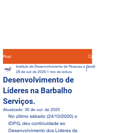
Post
Instituto de Desenvolvimento de Pessoas e Gestão
28 de out. de 2020
1 min de leitura
Desenvolvimento de
Líderes na Barbalho
Serviços.
Atualizado:
30 de out. de 2020
No último sábado (24/10/2020) o 
IDPG, deu continuidade ao 
Desenvolvimento dos Líderes da 