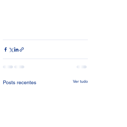
Ver tudo
Posts recentes